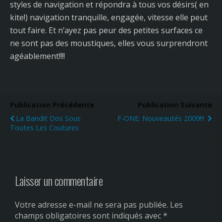
styles de navigation et répondra à tous vos désirs( en
kite!) navigation tranquille, engagée, vitesse elle peut
tout faire. Et n’ayez pas peur des petites surfaces ce
ne sont pas des moustiques, elles vous surprendront
agéablement!!!!
Publication Précédente
Publication Suivante
La Bandit Dos Sous
F-ONE: Nouveautés 2009!!!
Toutes Les Coutures
Laisser un commentaire
Votre adresse e-mail ne sera pas publiée.
Les
champs obligatoires sont indiqués avec
*