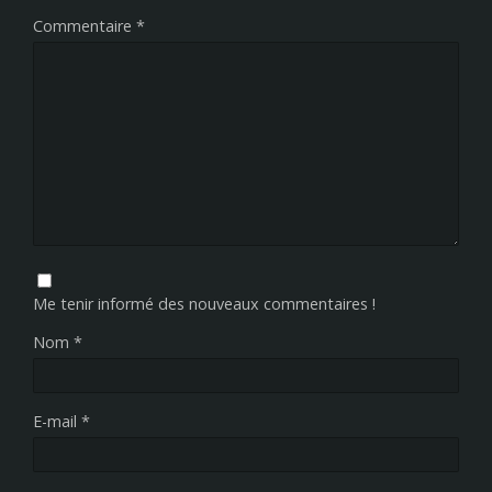
Commentaire
*
Me tenir informé des nouveaux commentaires !
Nom
*
E-mail
*