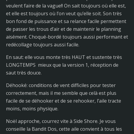
veulent faire de la vague!! On sait toujours où elle est,
et elle est toujours où l’on veut qu’elle soit. Son très
bon fond de puissance et sa relance facile permettent
de passer les trous d’air et de maintenir le planning
aisément. Choqué-bordé toujours aussi performant et
redécollage toujours aussi facile.
En saut: elle vous monte très HAUT et sustente très
LONGTEMPS mieux que la version 1, réception de
saut très douce.
Déhooké: conditions de vent difficiles pour tester
correctement, mais il me semble que celà est plus
facile de se déhooker et de se rehooker, l’aile tracte
moins, moins physique.
Noël approche, courrez vite à Side Shore. Je vous
conseille la Bandit Dos, cette aile convient à tous les