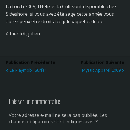
La torch 2009, l’Hélix et la Cult sont disponible chez
Sideshore, si vous avez été sage cette année vous
aurez peux être droit à ce joli paquet cadeau…
A bientôt, julien
Publication Précédente
Publication Suivante
Le Playmobil Surfer
Mystic Apparel 2009
Laisser un commentaire
Votre adresse e-mail ne sera pas publiée.
Les
champs obligatoires sont indiqués avec
*