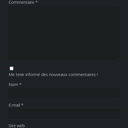
Commentaire
*
Me tenir informé des nouveaux commentaires !
Nom
*
E-mail
*
Site web