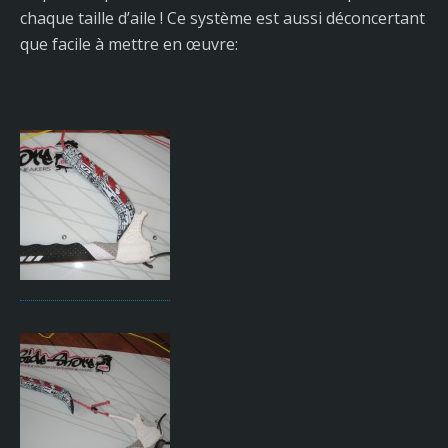
chaque taille d’aile ! Ce système est aussi déconcertant
que facile à mettre en œuvre: