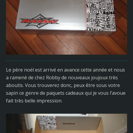
Le père noël est arrivé en avance cette année et nous
a ramené de chez Robby de nouveaux joujoux très
aboutis. Vous trouverez donc, peux être sous votre
sapin ce genre de paquets cadeaux qui je vous l’avoue
fait très belle impression.