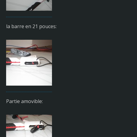
la barre en 21 pouces:
Partie amovible: