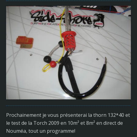
Prochainement je vous présenterai la thorn 132*40 et
le test de la Torch 2009 en 10m² et 8m² en direct de
Nouméa, tout un programme!