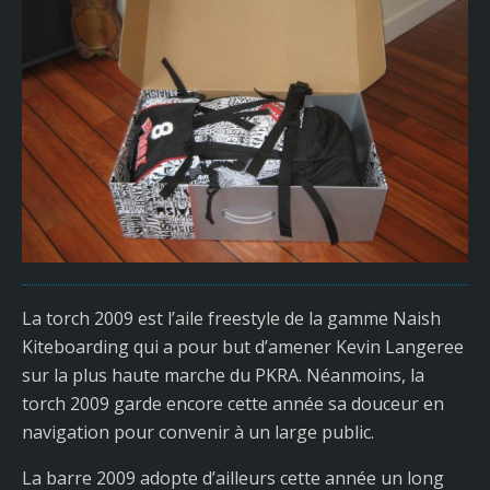
La torch 2009 est l’aile freestyle de la gamme Naish
Kiteboarding qui a pour but d’amener Kevin Langeree
sur la plus haute marche du PKRA. Néanmoins, la
torch 2009 garde encore cette année sa douceur en
navigation pour convenir à un large public.
La barre 2009 adopte d’ailleurs cette année un long