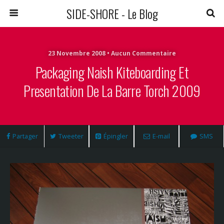
SIDE-SHORE - Le Blog
23 Novembre 2008 • Aucun Commentaire
Packaging Naish Kiteboarding Et
Presentation De La Barre Torch 2009
Partager
Tweeter
Épingler
E-mail
SMS