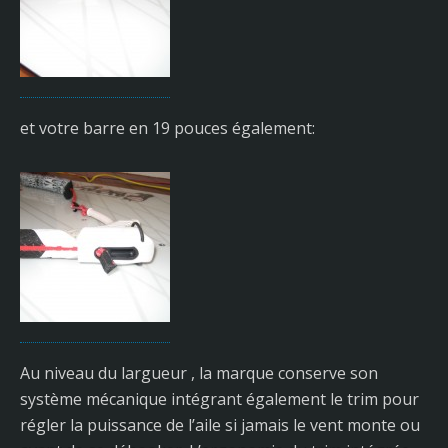
et votre barre en 19 pouces également:
Au niveau du largueur , la marque conserve son
système mécanique intégrant également le trim pour
régler la puissance de l’aile si jamais le vent monte ou