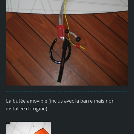
La butée amovible (inclus avec la barre mais non
installée d’origine)