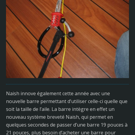
Naish innove également cette année avec une
nouvelle barre permettant d’utiliser celle-ci quelle que
soit la taille de l’aile. La barre intègre en effet un
nouveau système breveté Naish, qui permet en
quelques secondes de passer d’une barre 19 pouces à
21 pouces, plus besoin d’acheter une barre pour