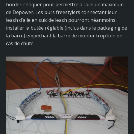
border-choquer pour permettre à l’aile un maximum
de Depower. Les purs freestylers connectant leur
leash d’aile en suicide leash pourront néanmoins
installer la butée réglable (inclus dans le packaging de
la barre) empêchant la barre de monter trop loin en
cas de chute.