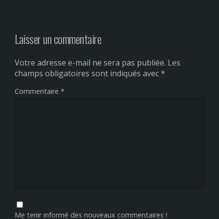
Laisser un commentaire
Votre adresse e-mail ne sera pas publiée.
Les
champs obligatoires sont indiqués avec
*
Commentaire
*
Me tenir informé des nouveaux commentaires !