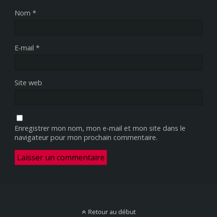
Nom
*
E-mail
*
Site web
Enregistrer mon nom, mon e-mail et mon site dans le
navigateur pour mon prochain commentaire.
Retour au début