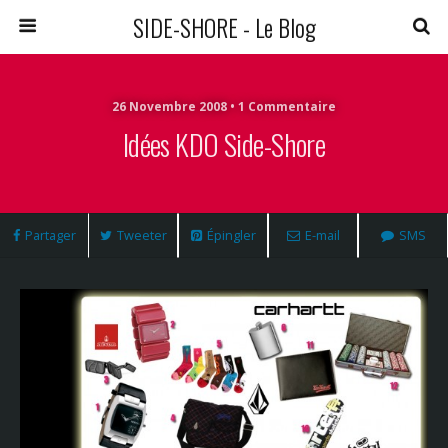
SIDE-SHORE - Le Blog
26 Novembre 2008 • 1 Commentaire
Idées KDO Side-Shore
Partager
Tweeter
Épingler
E-mail
SMS