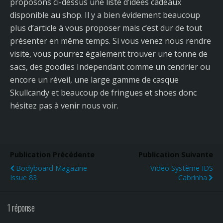
proposons ci-dessus une liste d’idées cadeaux
disponible au shop. Il y a bien évidement beaucoup
plus d’article à vous proposer mais c’est dur de tout
présenter en même temps. Si vous venez nous rendre
visite, vous pourrez également trouver une tonne de
sacs, des goodies Independant comme un cendrier ou
encore un réveil, une large gamme de casque
Skullcandy et beaucoup de fringues et shoes donc
hésitez pas à venir nous voir.
Publication Précédente
Publication Suivante
Bodyboard Magazine
Video Système IDS
Issue 83
Cabrinha
1 réponse