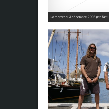
Le
mercredi 3 décembre 2008
par Tom