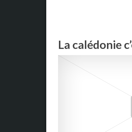
La calédonie c’e