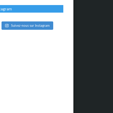
stagram
Suivez-nous sur Instagram