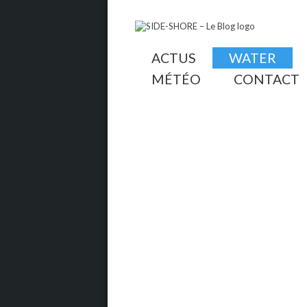
ACTUS
WATER
MÉTÉO
CONTACT