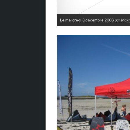
Le
mercredi 3 décembre 2008
par Mak