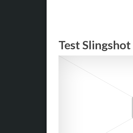
Test Slingshot