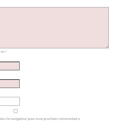
es !
dans le navigateur pour mon prochain commentaire.