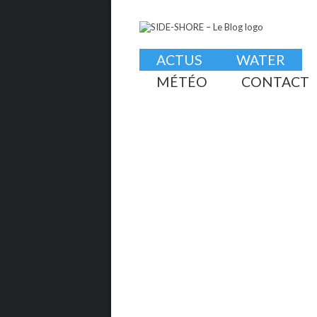
ACTUS
WATER
MÉTÉO
CONTACT