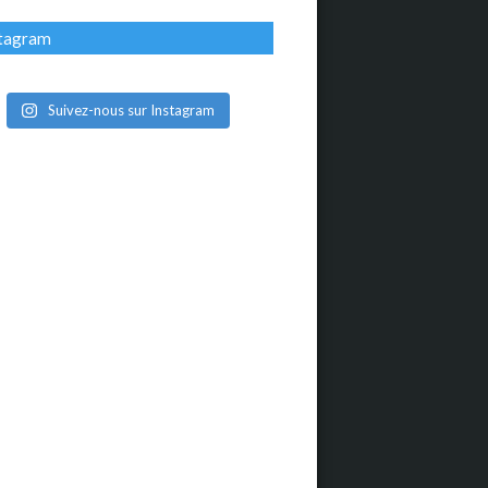
stagram
Suivez-nous sur Instagram