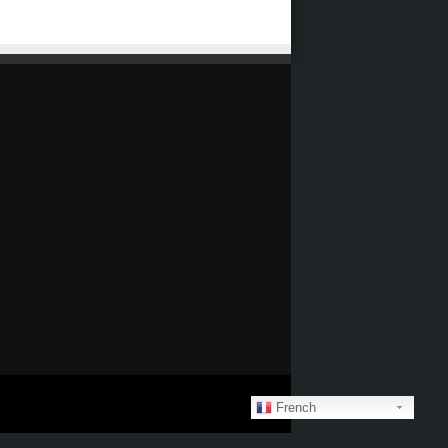
French