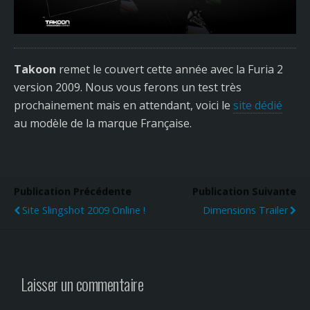
Takoon
remet le couvert cette année avec la Furia 2
version 2009. Nous vous ferons un test très
prochainement mais en attendant, voici le
site dédié
au modèle de la marque Française.
Publication Précédente
Publication Suivante
Site Slingshot 2009 Online !
Dimensions Trailer
Laisser un commentaire