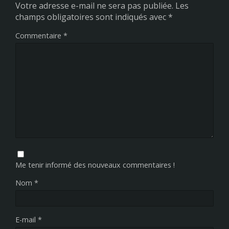
Votre adresse e-mail ne sera pas publiée.
Les
champs obligatoires sont indiqués avec
*
Commentaire
*
Me tenir informé des nouveaux commentaires !
Nom
*
E-mail
*