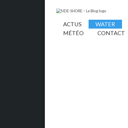
ACTUS
WATER
MÉTÉO
CONTACT