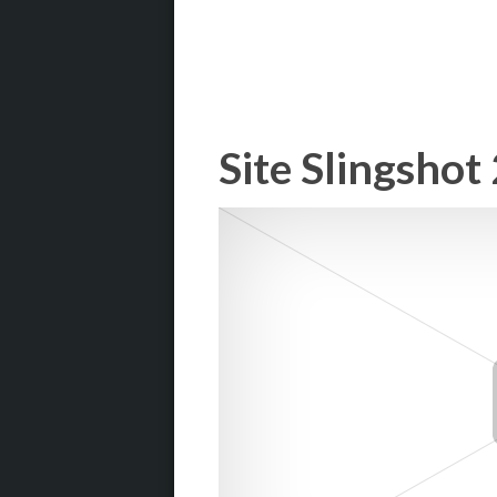
Site Slingshot