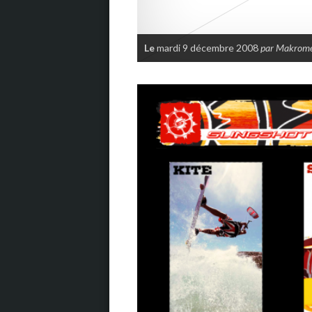
Le
mardi 9 décembre 2008
par Makrom