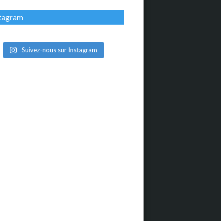
stagram
Suivez-nous sur Instagram