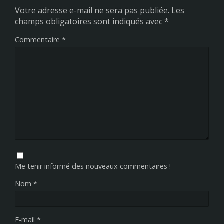
Votre adresse e-mail ne sera pas publiée.
Les
champs obligatoires sont indiqués avec
*
Commentaire
*
Me tenir informé des nouveaux commentaires !
Nom
*
E-mail
*