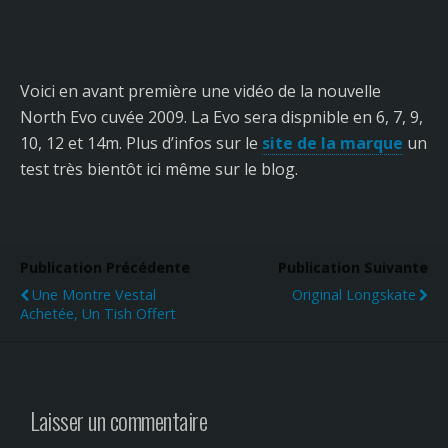
Voici en avant première une vidéo de la nouvelle
North Evo cuvée 2009. La Evo sera dispnible en 6, 7, 9,
10, 12 et 14m. Plus d’infos sur le
site de la marque
un
test très bientôt ici même sur le blog.
Publication Précédente
Publication Suivante
Une Montre Vestal
Original Longskate
Achetée, Un Tish Offert
Laisser un commentaire