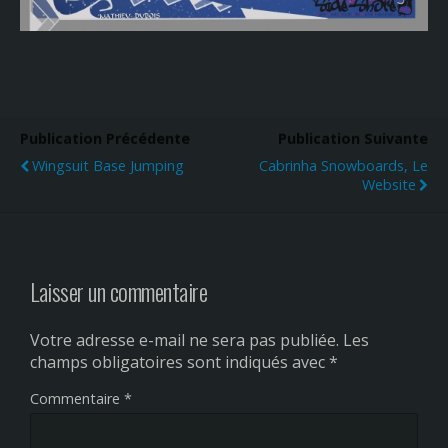
Publication Précédente
Publication Suivante
Wingsuit Base Jumping
Cabrinha Snowboards, Le
Website
Laisser un commentaire
Votre adresse e-mail ne sera pas publiée.
Les
champs obligatoires sont indiqués avec
*
Commentaire
*