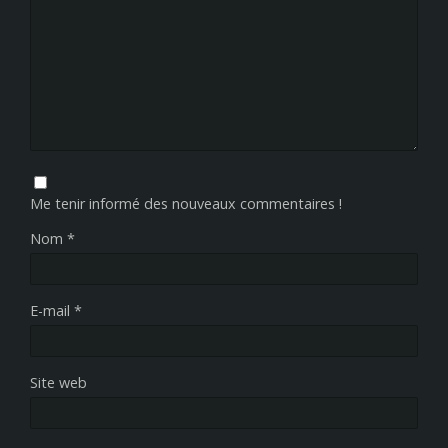
Me tenir informé des nouveaux commentaires !
Nom
*
E-mail
*
Site web