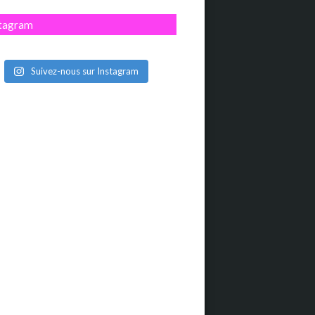
stagram
Suivez-nous sur Instagram