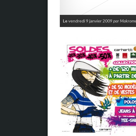
Le
vendredi 9 janvier 2009
par Makrom