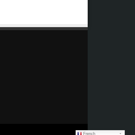
French