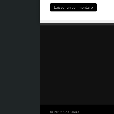
© 2012 Side-Shore