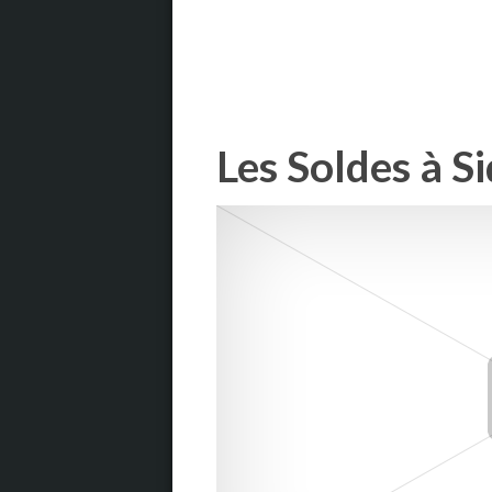
Les Soldes à S