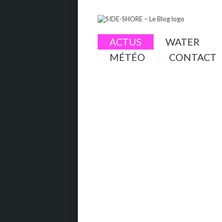
ACTUS
WATER
MÉTÉO
CONTACT