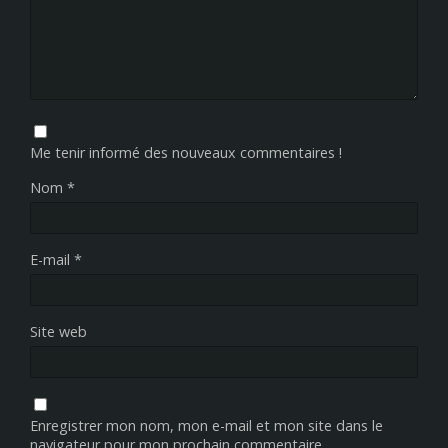
Me tenir informé des nouveaux commentaires !
Nom
*
E-mail
*
Site web
Enregistrer mon nom, mon e-mail et mon site dans le
navigateur pour mon prochain commentaire.