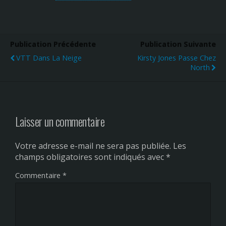
Publication Précédente
Publication Suivante
VTT Dans La Neige
Kirsty Jones Passe Chez
North
Laisser un commentaire
Votre adresse e-mail ne sera pas publiée.
Les
champs obligatoires sont indiqués avec
*
Commentaire
*