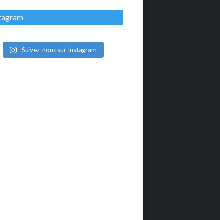
stagram
Suivez-nous sur Instagram