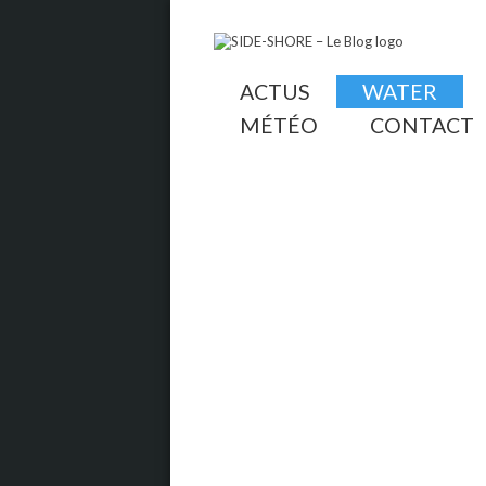
ACTUS
WATER
MÉTÉO
CONTACT