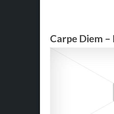
Carpe Diem – 