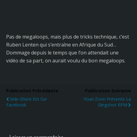
Pas de megaloops, mais plus de tricks technique, c’est
Ruben Lenten qui s’entraîne en Afrique du Sud…
Dommage depuis le temps que l’on attendait une
vidéo de sa part, on aurait voulu du bon megaloops.
Publication Précédente
Publication Suivante
Side-Shore Est Sur
Youri Zoon Présente La
Facebook
Slingshot RPM