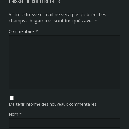
Laisser un commentaire
Votre adresse e-mail ne sera pas publiée.
Les
champs obligatoires sont indiqués avec
*
Commentaire
*
Me tenir informé des nouveaux commentaires !
Nom
*