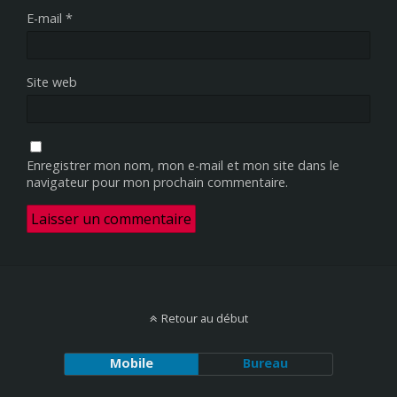
E-mail
*
Site web
Enregistrer mon nom, mon e-mail et mon site dans le
navigateur pour mon prochain commentaire.
Retour au début
Mobile
Bureau