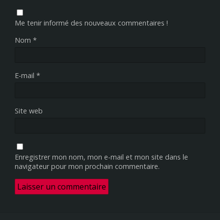
Me tenir informé des nouveaux commentaires !
Nom
*
E-mail
*
Site web
Enregistrer mon nom, mon e-mail et mon site dans le
navigateur pour mon prochain commentaire.