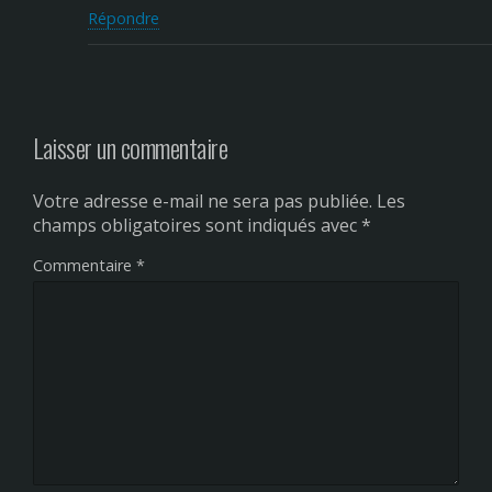
Répondre
Laisser un commentaire
Votre adresse e-mail ne sera pas publiée.
Les
champs obligatoires sont indiqués avec
*
Commentaire
*