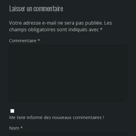
Laisser un commentaire
Votre adresse e-mail ne sera pas publiée.
Les
champs obligatoires sont indiqués avec
*
Commentaire
*
Me tenir informé des nouveaux commentaires !
Nom
*