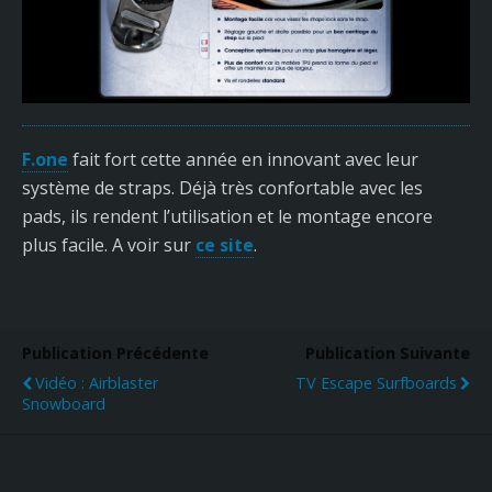
F.one
fait fort cette année en innovant avec leur
système de straps. Déjà très confortable avec les
pads, ils rendent l’utilisation et le montage encore
plus facile. A voir sur
ce site
.
Publication Précédente
Publication Suivante
Vidéo : Airblaster
TV Escape Surfboards
Snowboard