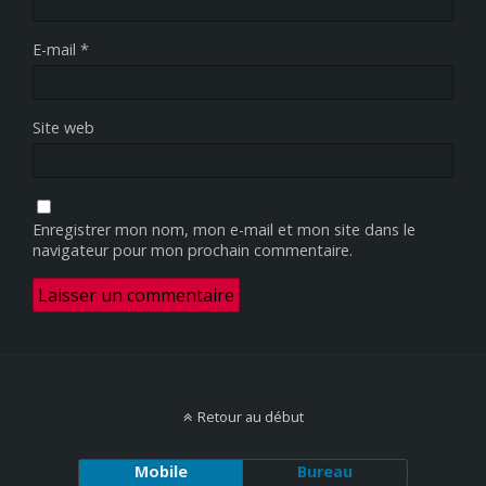
E-mail
*
Site web
Enregistrer mon nom, mon e-mail et mon site dans le
navigateur pour mon prochain commentaire.
Retour au début
Mobile
Bureau