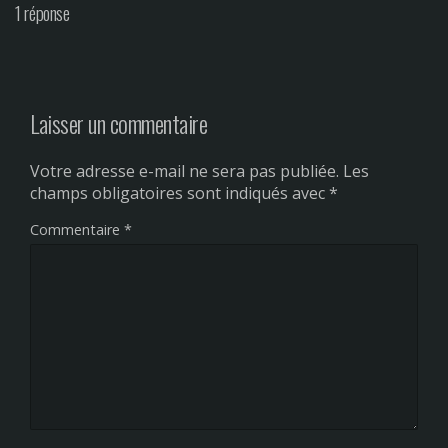
1 réponse
Laisser un commentaire
Votre adresse e-mail ne sera pas publiée.
Les
champs obligatoires sont indiqués avec
*
Commentaire
*