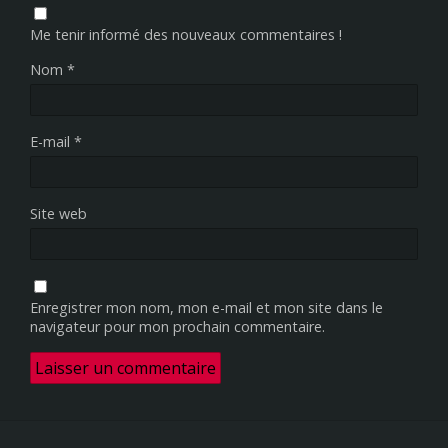
Me tenir informé des nouveaux commentaires !
Nom
*
E-mail
*
Site web
Enregistrer mon nom, mon e-mail et mon site dans le
navigateur pour mon prochain commentaire.