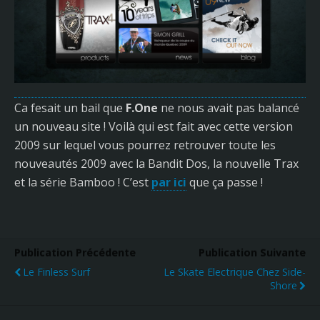
Ca fesait un bail que
F.One
ne nous avait pas balancé
un nouveau site ! Voilà qui est fait avec cette version
2009 sur lequel vous pourrez retrouver toute les
nouveautés 2009 avec la Bandit Dos, la nouvelle Trax
et la série Bamboo ! C’est
par ici
que ça passe !
Publication Précédente
Publication Suivante
Le Finless Surf
Le Skate Electrique Chez Side-
Shore