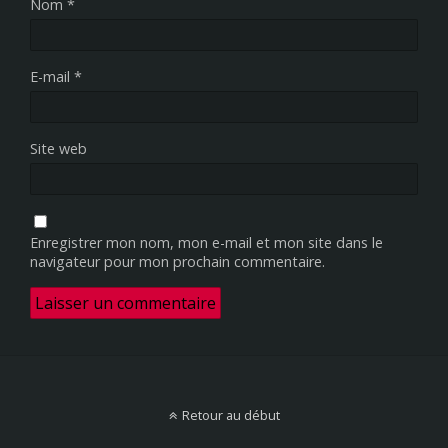
Nom
*
E-mail
*
Site web
Enregistrer mon nom, mon e-mail et mon site dans le
navigateur pour mon prochain commentaire.
Retour au début