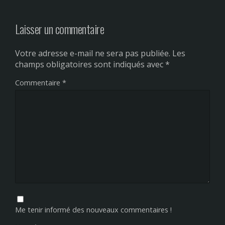
Laisser un commentaire
Votre adresse e-mail ne sera pas publiée.
Les
champs obligatoires sont indiqués avec
*
Commentaire
*
Me tenir informé des nouveaux commentaires !