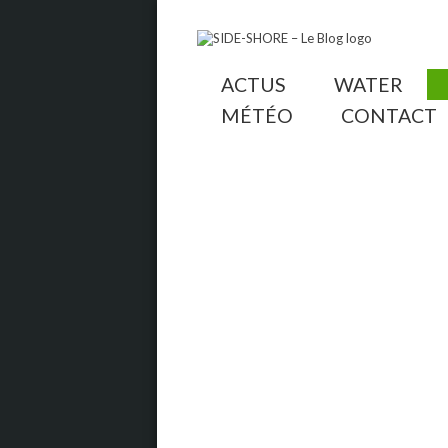
ACTUS
WATER
MÉTÉO
CONTACT