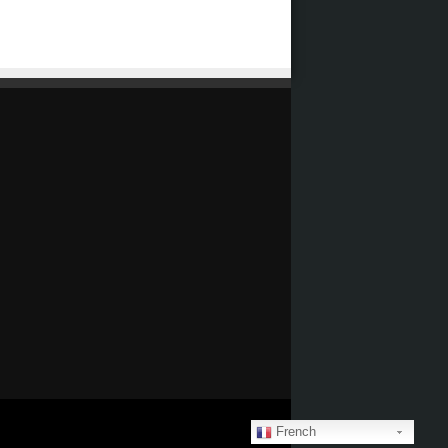
French