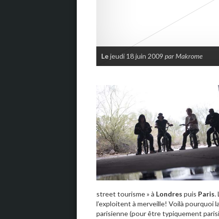
Le
jeudi 18 juin 2009
par Makrome
street tourisme » à
Londres
puis
Paris
.
l’exploitent à merveille! Voilà pourquoi
parisienne (pour être typiquement parisi