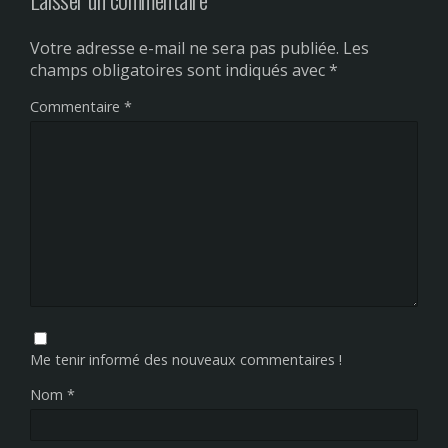
Votre adresse e-mail ne sera pas publiée.
Les
champs obligatoires sont indiqués avec
*
Commentaire
*
Me tenir informé des nouveaux commentaires !
Nom
*