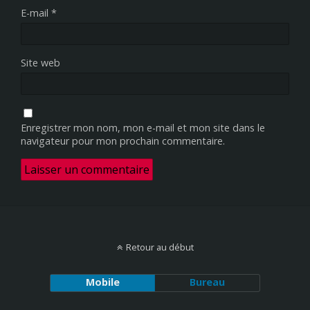
E-mail
*
Site web
Enregistrer mon nom, mon e-mail et mon site dans le
navigateur pour mon prochain commentaire.
Retour au début
Mobile
Bureau