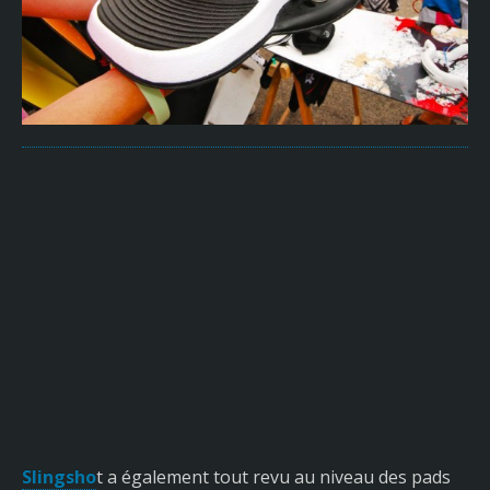
Slingsho
t a également tout revu au niveau des pads