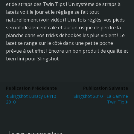
et de straps des Twin Tips ! Un système de straps à
lacets voit le jour et le réglage se fait tout
naturellement (voir vidéo) ! Une fois réglés, vos pieds
seront idéalement calé et aucun risque de perdre la
planche dans vos tricks dehookés les plus violent ! Le
lacet se range sur le côté dans une petite poche
prévue à cet effet ! Encore un bon produit de qualité et
bien fini pour Slingshot.
Publication Précédente
Publication Suivante
Slingshot Lunacy Len10
Slingshot 2010 - La Gamme
2010
Twin Tip
Laisser un commentaire