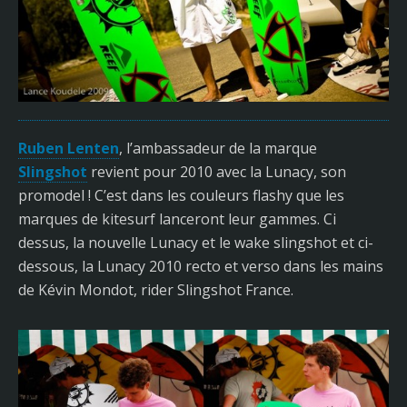
Ruben Lenten
, l’ambassadeur de la marque
Slingshot
revient pour 2010 avec la Lunacy, son
promodel ! C’est dans les couleurs flashy que les
marques de kitesurf lanceront leur gammes. Ci
dessus, la nouvelle Lunacy et le wake slingshot et ci-
dessous, la Lunacy 2010 recto et verso dans les mains
de Kévin Mondot, rider Slingshot France.