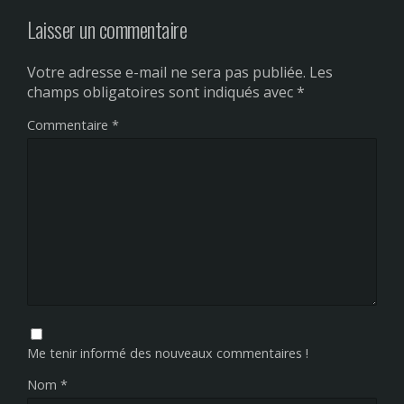
Laisser un commentaire
Votre adresse e-mail ne sera pas publiée.
Les
champs obligatoires sont indiqués avec
*
Commentaire
*
Me tenir informé des nouveaux commentaires !
Nom
*