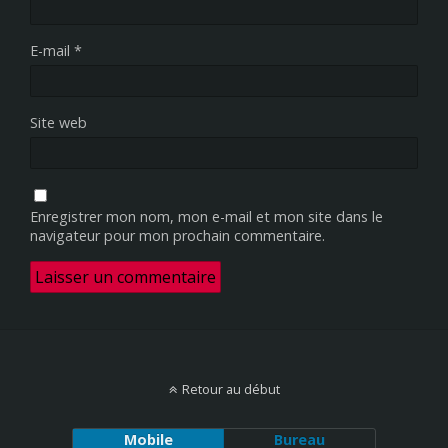
E-mail
*
Site web
Enregistrer mon nom, mon e-mail et mon site dans le
navigateur pour mon prochain commentaire.
Retour au début
Mobile
Bureau