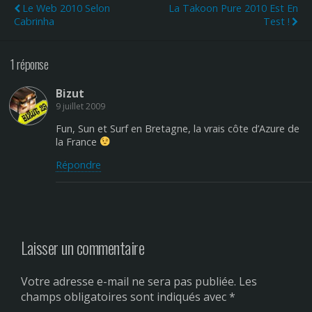
Le Web 2010 Selon
La Takoon Pure 2010 Est En
Cabrinha
Test !
1 réponse
Bizut
9 juillet 2009
Fun, Sun et Surf en Bretagne, la vrais côte d’Azure de
la France
Répondre
Laisser un commentaire
Votre adresse e-mail ne sera pas publiée.
Les
champs obligatoires sont indiqués avec
*