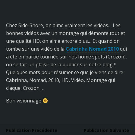
Chez Side-Shore, on aime vraiment les vidéos… Les
bonnes vidéos avec un montage qui démonte tout et
une qualité HD, on aime encore plus… Et quand on
tombe sur une vidéo de la
Cabrinha Nomad 2010
qui
a été en partie tournée sur nos home spots (Crozon),
on se fait un plaisir de la publier sur notre blog !!
Quelques mots pour résumer ce que je viens de dire :
Cabrinha, Nomad, 2010, HD, Vidéo, Montage qui
claque, Crozon…..
Bon visionnage
Publication Précédente
Publication Suivante