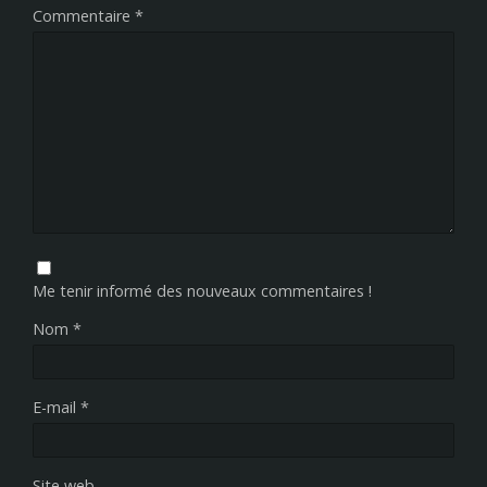
Commentaire
*
Me tenir informé des nouveaux commentaires !
Nom
*
E-mail
*
Site web