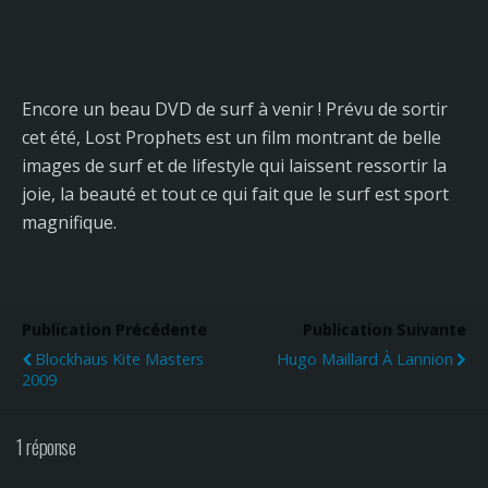
Encore un beau DVD de surf à venir ! Prévu de sortir
cet été, Lost Prophets est un film montrant de belle
images de surf et de lifestyle qui laissent ressortir la
joie, la beauté et tout ce qui fait que le surf est sport
magnifique.
Publication Précédente
Publication Suivante
Blockhaus Kite Masters
Hugo Maillard À Lannion
2009
1 réponse