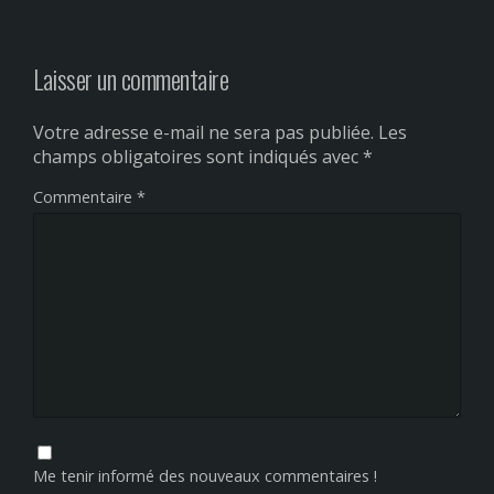
Laisser un commentaire
Votre adresse e-mail ne sera pas publiée.
Les
champs obligatoires sont indiqués avec
*
Commentaire
*
Me tenir informé des nouveaux commentaires !