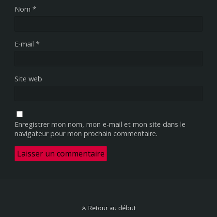
Nom
*
E-mail
*
Site web
Enregistrer mon nom, mon e-mail et mon site dans le
navigateur pour mon prochain commentaire.
Retour au début