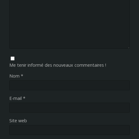
Me tenir informé des nouveaux commentaires !
Nom
*
E-mail
*
Site web