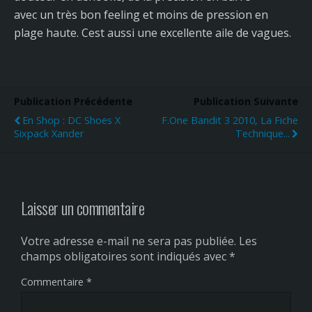
avec un très bon feeling et moins de pression en
plage haute. Cest aussi une excellente aile de vagues.
Publication Précédente
Publication Suivante
En Shop : DC Shoes X
F.One Bandit 3 2010, La Fiche
Sixpack Xander
Technique...
Laisser un commentaire
Votre adresse e-mail ne sera pas publiée.
Les
champs obligatoires sont indiqués avec
*
Commentaire
*