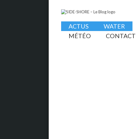
ACTUS
WATER
MÉTÉO
CONTACT