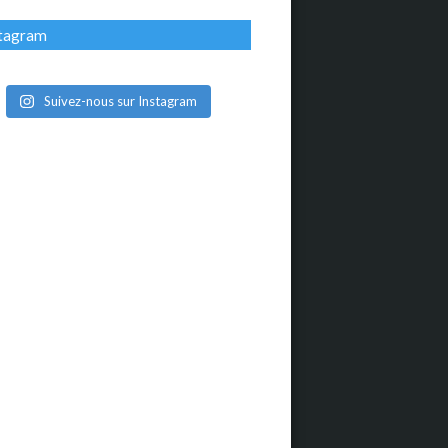
stagram
Suivez-nous sur Instagram