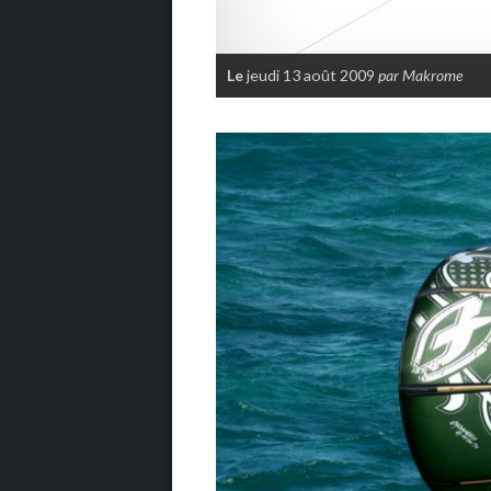
Le
jeudi 13 août 2009
par Makrome