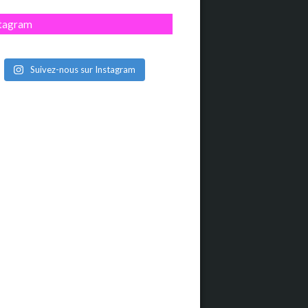
stagram
Suivez-nous sur Instagram