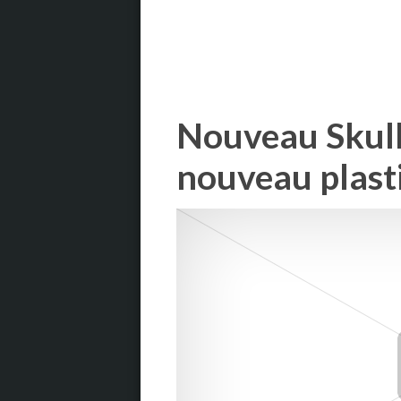
Nouveau Skull
nouveau plasti