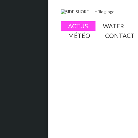
ACTUS
WATER
MÉTÉO
CONTACT