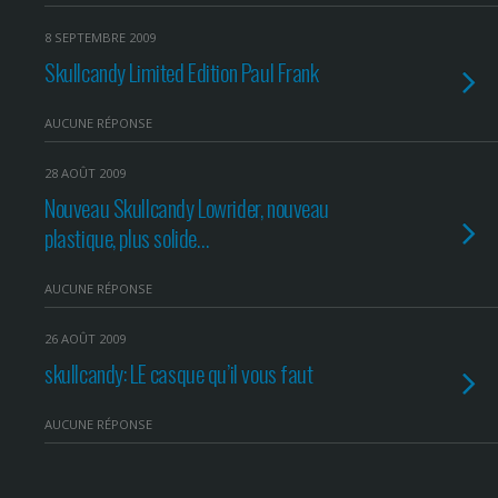
8 SEPTEMBRE 2009
Skullcandy Limited Edition Paul Frank
AUCUNE RÉPONSE
28 AOÛT 2009
Nouveau Skullcandy Lowrider, nouveau
plastique, plus solide…
AUCUNE RÉPONSE
26 AOÛT 2009
skullcandy: LE casque qu’il vous faut
AUCUNE RÉPONSE