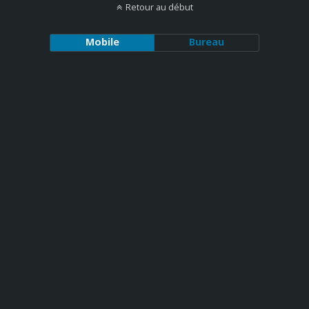
Retour au début
Mobile
Bureau