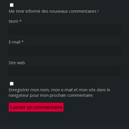
Me tenir informé des nouveaux commentaires !
Nom
*
E-mail
*
Site web
Enregistrer mon nom, mon e-mail et mon site dans le
navigateur pour mon prochain commentaire.