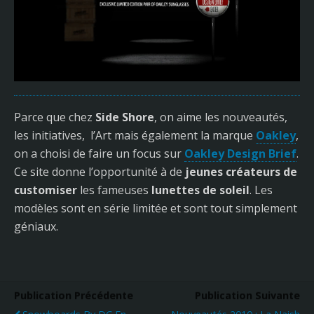
Parce que chez
Side Shore
, on aime les nouveautés,
les initiatives, l’Art mais également la marque
Oakley
,
on a choisi de faire un focus sur
Oakley Design Brief
.
Ce site donne l’opportunité à de
jeunes créateurs de
customiser
les fameuses
lunettes de soleil
. Les
modèles sont en série limitée et sont tout simplement
géniaux.
Publication Précédente
Publication Suivante