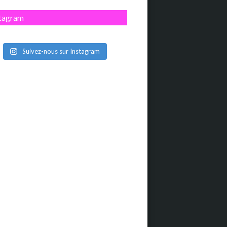
stagram
Suivez-nous sur Instagram