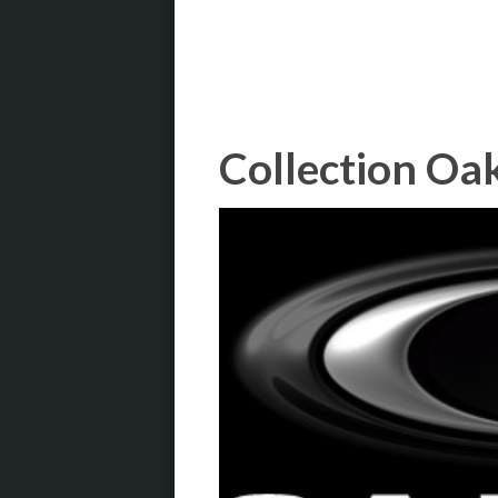
Collection Oa