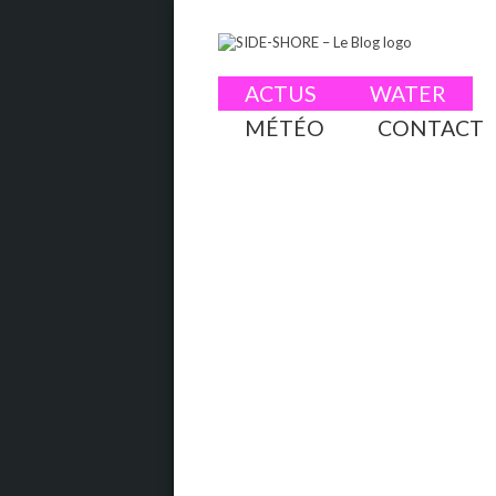
ACTUS
WATER
MÉTÉO
CONTACT