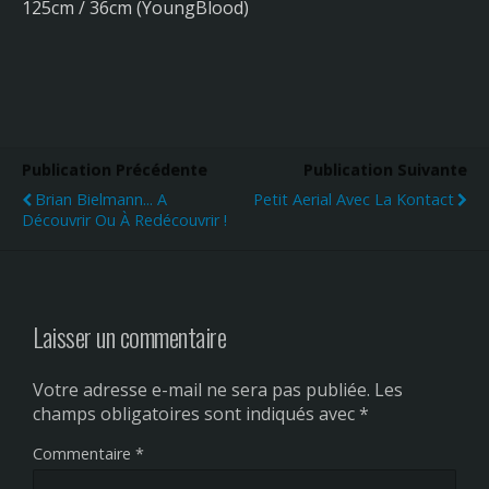
125cm / 36cm (YoungBlood)
Publication Précédente
Publication Suivante
Brian Bielmann... A
Petit Aerial Avec La Kontact
Découvrir Ou À Redécouvrir !
Laisser un commentaire
Votre adresse e-mail ne sera pas publiée.
Les
champs obligatoires sont indiqués avec
*
Commentaire
*