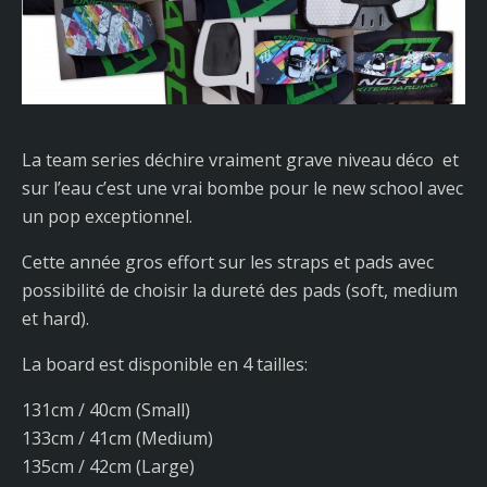
La team series déchire vraiment grave niveau déco et
sur l’eau c’est une vrai bombe pour le new school avec
un pop exceptionnel.
Cette année gros effort sur les straps et pads avec
possibilité de choisir la dureté des pads (soft, medium
et hard).
La board est disponible en 4 tailles:
131cm / 40cm (Small)
133cm / 41cm (Medium)
135cm / 42cm (Large)