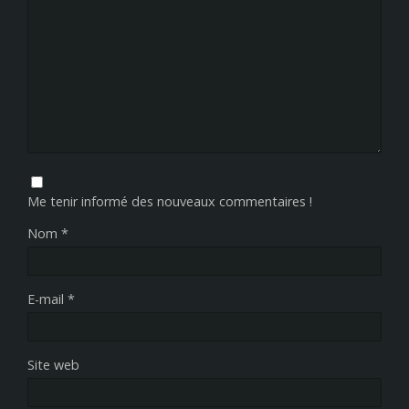
Me tenir informé des nouveaux commentaires !
Nom
*
E-mail
*
Site web