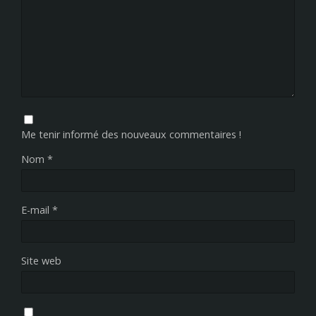
Me tenir informé des nouveaux commentaires !
Nom
*
E-mail
*
Site web