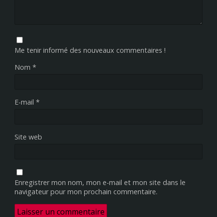
Me tenir informé des nouveaux commentaires !
Nom
*
E-mail
*
Site web
Enregistrer mon nom, mon e-mail et mon site dans le
navigateur pour mon prochain commentaire.