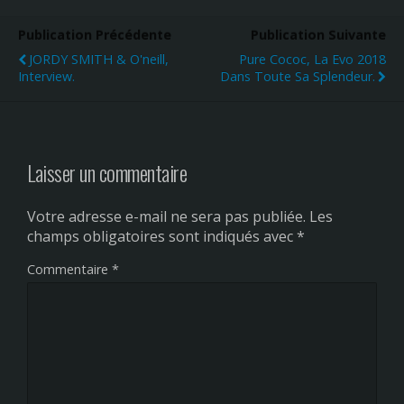
Publication Précédente
Publication Suivante
JORDY SMITH & O'neill,
Pure Cococ, La Evo 2018
Interview.
Dans Toute Sa Splendeur.
Laisser un commentaire
Votre adresse e-mail ne sera pas publiée.
Les
champs obligatoires sont indiqués avec
*
Commentaire
*