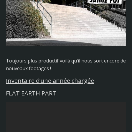
Toujours plus productif voilà qu’il nous sort encore de
nouveaux footages !
Inventaire d’une année chargée
FLAT EARTH PART