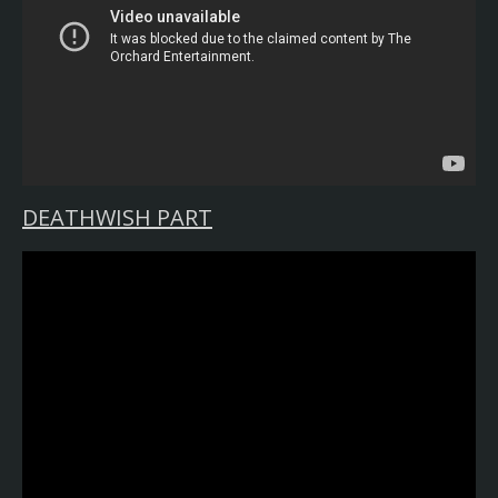
DEATHWISH PART