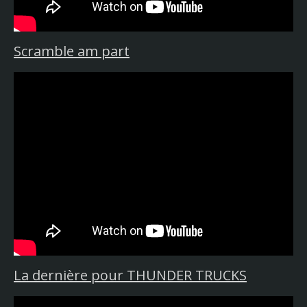
Scramble am part
La dernière pour THUNDER TRUCKS