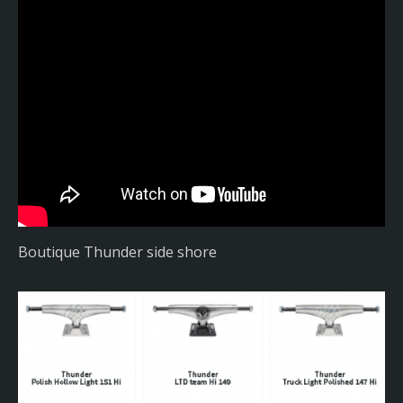
Boutique Thunder side shore