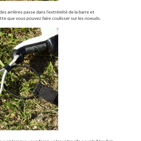
es arrières passe dans l’extrémité de la barre et
tte que vous pouvez faire coulisser sur les noeuds.