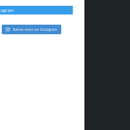
stagram
Suivez-nous sur Instagram