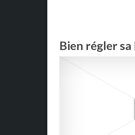
Bien régler sa