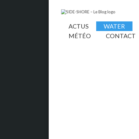
ACTUS
WATER
MÉTÉO
CONTACT