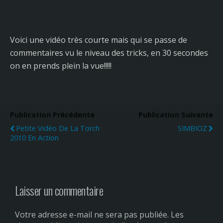
Voici une vidéo très courte mais qui se passe de
commentaires vu le niveau des tricks, en 30 secondes
on en prends plein la vue!!!!!
Publication Précédente
Publication Suivante
Petite Vidéo De La Torch
SIMBIOZ
2010 En Action
Laisser un commentaire
Votre adresse e-mail ne sera pas publiée.
Les