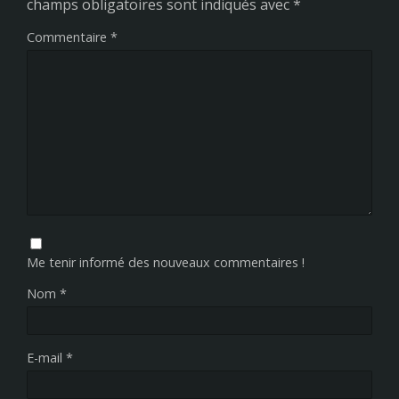
champs obligatoires sont indiqués avec
*
Commentaire
*
Me tenir informé des nouveaux commentaires !
Nom
*
E-mail
*