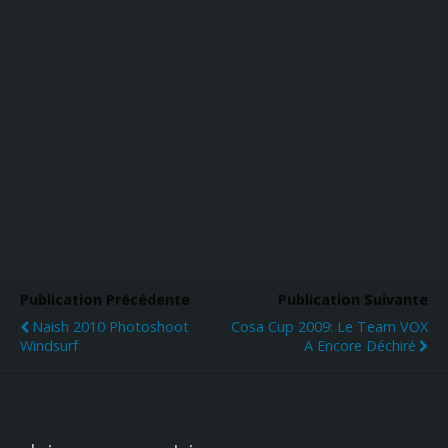
Publication Précédente
Publication Suivante
Naish 2010 Photoshoot
Cosa Cup 2009: Le Team VOX
Windsurf
A Encore Déchiré