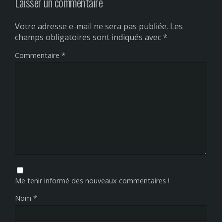
Laisser un commentaire
Votre adresse e-mail ne sera pas publiée.
Les
champs obligatoires sont indiqués avec
*
Commentaire
*
Me tenir informé des nouveaux commentaires !
Nom
*