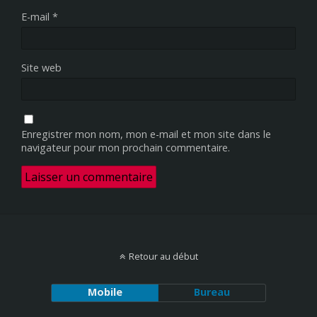
E-mail
*
Site web
Enregistrer mon nom, mon e-mail et mon site dans le
navigateur pour mon prochain commentaire.
Retour au début
Mobile
Bureau