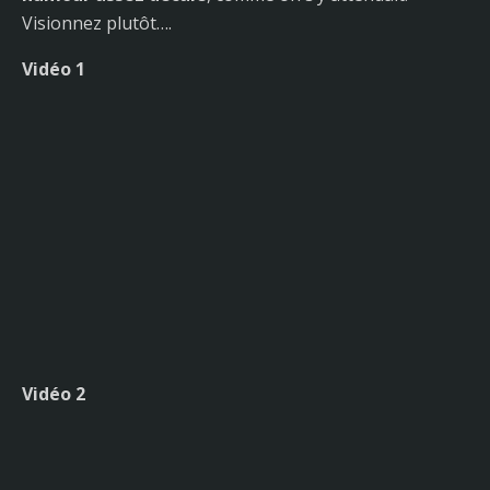
Visionnez plutôt….
Vidéo 1
Vidéo 2