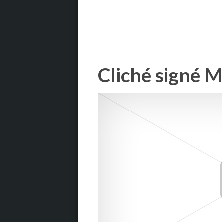
Cliché signé 