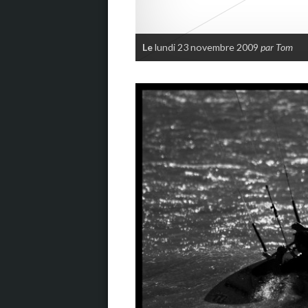
Le
lundi 23 novembre 2009
par Tom