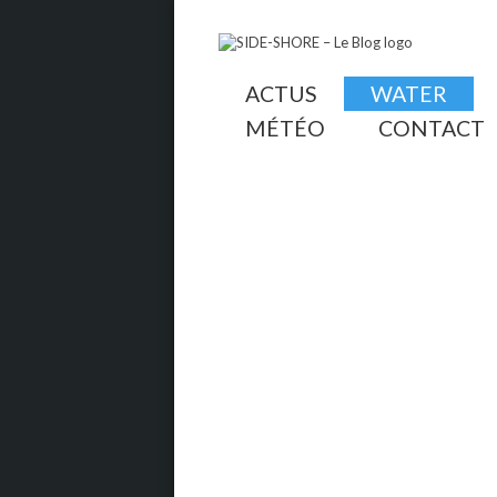
ACTUS
WATER
MÉTÉO
CONTACT