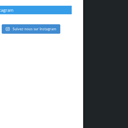
stagram
Suivez-nous sur Instagram