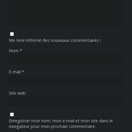
Me tenir informé des nouveaux commentaires !
Nom
*
E-mail
*
Site web
Enregistrer mon nom, mon e-mail et mon site dans le
navigateur pour mon prochain commentaire.