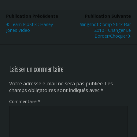
Publication Précédente
Publication Suivante
Team RipStik : Harley
Slingshot Comp Stick Bar
Jones Video
2010 - Changer Le
Border/choquer
Laisser un commentaire
Votre adresse e-mail ne sera pas publiée.
Les
champs obligatoires sont indiqués avec
*
Commentaire
*