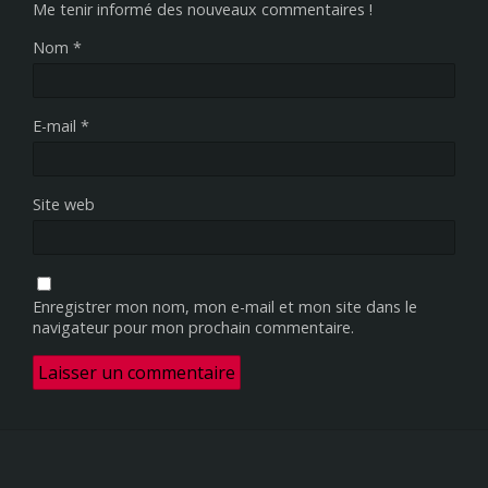
Me tenir informé des nouveaux commentaires !
Nom
*
E-mail
*
Site web
Enregistrer mon nom, mon e-mail et mon site dans le
navigateur pour mon prochain commentaire.