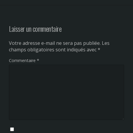
Laisser un commentaire
Votre adresse e-mail ne sera pas publiée.
Les
champs obligatoires sont indiqués avec
*
Commentaire
*