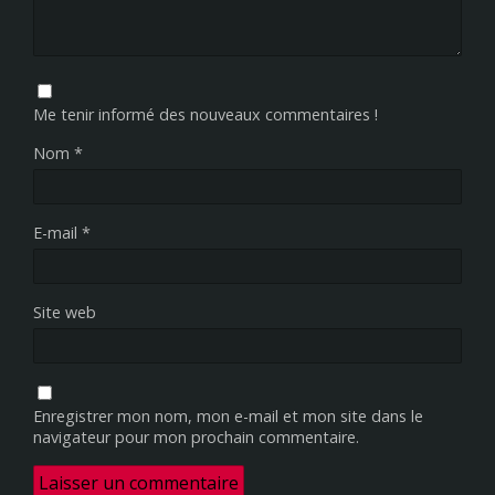
Me tenir informé des nouveaux commentaires !
Nom
*
E-mail
*
Site web
Enregistrer mon nom, mon e-mail et mon site dans le
navigateur pour mon prochain commentaire.