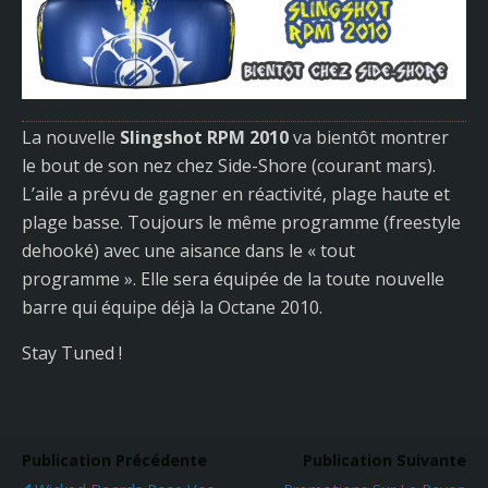
La nouvelle
Slingshot RPM 2010
va bientôt montrer
le bout de son nez chez Side-Shore (courant mars).
L’aile a prévu de gagner en réactivité, plage haute et
plage basse. Toujours le même programme (freestyle
dehooké) avec une aisance dans le « tout
programme ». Elle sera équipée de la toute nouvelle
barre qui équipe déjà la Octane 2010.
Stay Tuned !
Publication Précédente
Publication Suivante