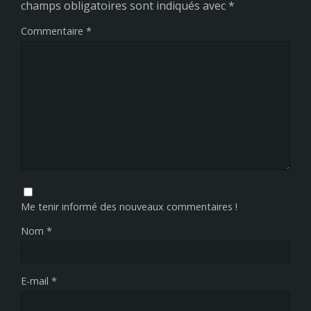
champs obligatoires sont indiqués avec
*
Commentaire
*
Me tenir informé des nouveaux commentaires !
Nom
*
E-mail
*