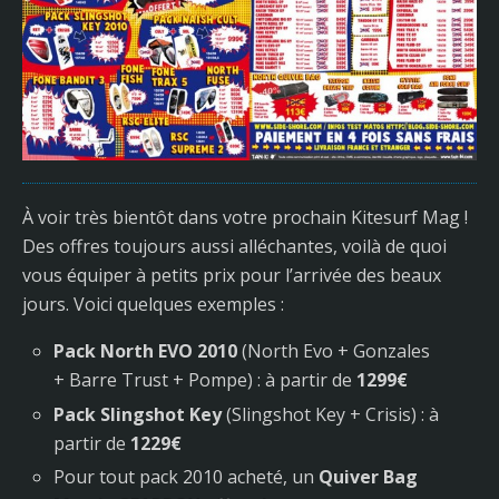
À voir très bientôt dans votre prochain Kitesurf Mag !
Des offres toujours aussi alléchantes, voilà de quoi
vous équiper à petits prix pour l’arrivée des beaux
jours. Voici quelques exemples :
Pack North EVO 2010
(North Evo + Gonzales
+ Barre Trust + Pompe) : à partir de
1299€
Pack Slingshot Key
(Slingshot Key + Crisis) : à
partir de
1229€
Pour tout pack 2010 acheté, un
Quiver Bag