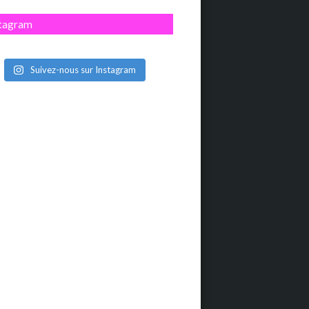
stagram
Suivez-nous sur Instagram