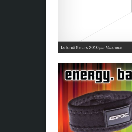
Le
lundi 8 mars 2010
par Makrome