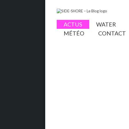
ACTUS
WATER
MÉTÉO
CONTACT