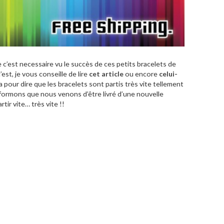
 c’est necessaire vu le succès de ces petits bracelets de
est, je vous conseille de lire
cet article
ou encore
celui-
ça pour dire que les bracelets sont partis très vite tellement
formons que nous venons d’être livré d’une nouvelle
ir vite… très vite !!