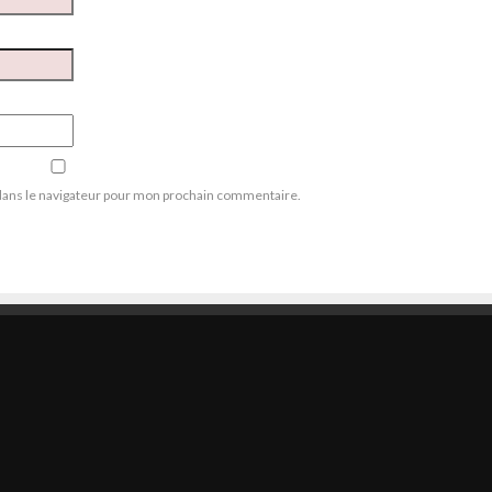
dans le navigateur pour mon prochain commentaire.