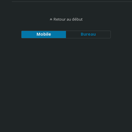
Retour au début
Mobile
Bureau