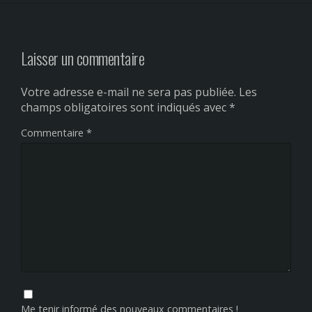
Laisser un commentaire
Votre adresse e-mail ne sera pas publiée.
Les
champs obligatoires sont indiqués avec
*
Commentaire
*
Me tenir informé des nouveaux commentaires !