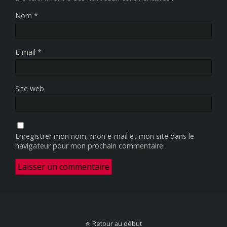
Nom
*
E-mail
*
Site web
Enregistrer mon nom, mon e-mail et mon site dans le
navigateur pour mon prochain commentaire.
Retour au début