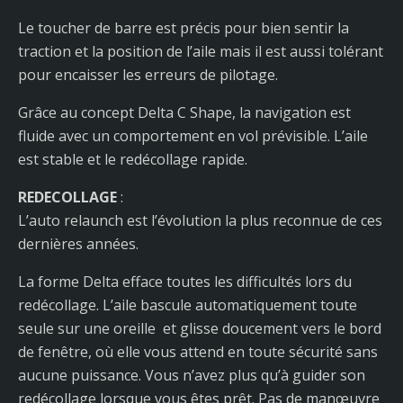
Le toucher de barre est précis pour bien sentir la
traction et la position de l’aile mais il est aussi tolérant
pour encaisser les erreurs de pilotage.
Grâce au concept Delta C Shape, la navigation est
fluide avec un comportement en vol prévisible. L’aile
est stable et le redécollage rapide.
REDECOLLAGE
:
L’auto relaunch est l’évolution la plus reconnue de ces
dernières années.
La forme Delta efface toutes les difficultés lors du
redécollage. L’aile bascule automatiquement toute
seule sur une oreille et glisse doucement vers le bord
de fenêtre, où elle vous attend en toute sécurité sans
aucune puissance. Vous n’avez plus qu’à guider son
redécollage lorsque vous êtes prêt. Pas de manœuvre