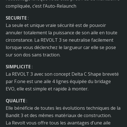
compliquée, c’est l’Auto-Relaunch
SECURITE
:
La seule et unique vraie sécurité est de pouvoir
annuler totalement la puissance de son aile en toute
circonstance. La REVOLT 3 se neutralise facilement
lorsque vous déclenchez le largueur car elle se pose
sur son dos sans traction.
SIMPLICITE
:
La REVOLT 3 avec son concept Delta C Shape breveté
par F.one est une aile 4 lignes équipée du bridage
EVO, elle est simple et rapide à monter.
QUALITE
:
Elle bénéficie de toutes les évolutions techniques de la
Bandit 3 et des mêmes matériaux de construction.
La Revolt vous offre tous les avantages d’une aile