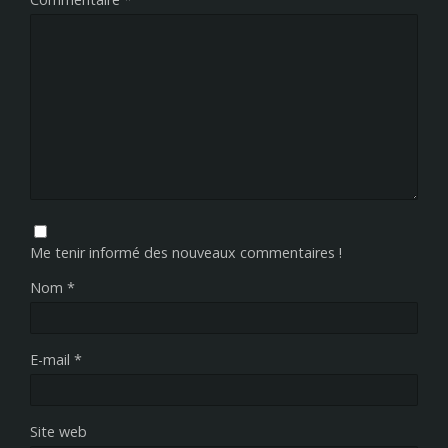
Me tenir informé des nouveaux commentaires !
Nom
*
E-mail
*
Site web