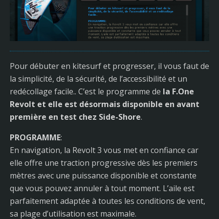
Pour débuter en kitesurf et progresser, il vous faut de
la simplicité, de la sécurité, de l’accessibilité et un
redécollage facile.. C’est le programme de
la F.One
Revolt et elle est désormais disponible en avant
première en test chez Side-Shore
.
PROGRAMME
:
En navigation, la Revolt 3 vous met en confiance car
elle offre une traction progressive dès les premiers
mètres avec une puissance disponible et constante
que vous pouvez annuler à tout moment. L’aile est
parfaitement adaptée à toutes les conditions de vent,
sa plage d’utilisation est maximale.