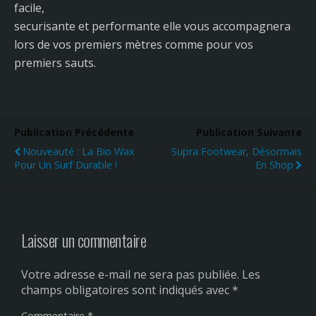
facile,
securisante et performante elle vous accompagnera
lors de vos premiers mètres comme pour vos
premiers sauts.
Publication Précédente
Publication Suivante
Nouveauté : La Bio Wax
Supra Footwear, Désormais
Pour Un Surf Durable !
En Shop
Laisser un commentaire
Votre adresse e-mail ne sera pas publiée.
Les
champs obligatoires sont indiqués avec
*
Commentaire
*