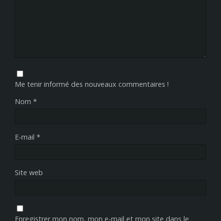
Me tenir informé des nouveaux commentaires !
Nom
*
E-mail
*
Site web
Enregistrer mon nom, mon e-mail et mon site dans le