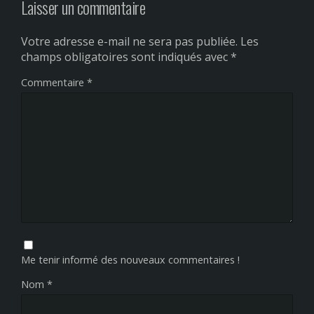
Laisser un commentaire
Votre adresse e-mail ne sera pas publiée.
Les
champs obligatoires sont indiqués avec
*
Commentaire
*
Me tenir informé des nouveaux commentaires !
Nom
*