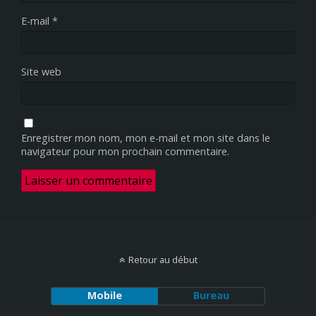
E-mail
*
Site web
Enregistrer mon nom, mon e-mail et mon site dans le
navigateur pour mon prochain commentaire.
Retour au début
Mobile
Bureau