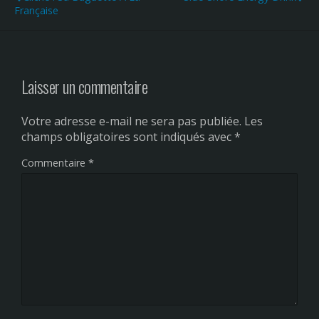
Française
Laisser un commentaire
Votre adresse e-mail ne sera pas publiée.
Les
champs obligatoires sont indiqués avec
*
Commentaire
*