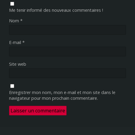
Me tenir informé des nouveaux commentaires !
Nom
*
E-mail
*
Site web
Enregistrer mon nom, mon e-mail et mon site dans le
navigateur pour mon prochain commentaire.