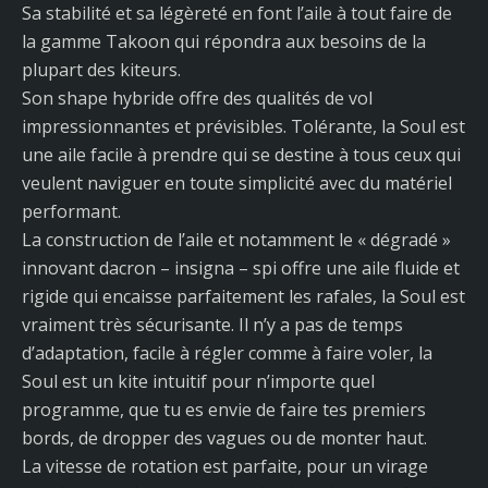
Sa stabilité et sa légèreté en font l’aile à tout faire de
la gamme Takoon qui répondra aux besoins de la
plupart des kiteurs.
Son shape hybride offre des qualités de vol
impressionnantes et prévisibles. Tolérante, la Soul est
une aile facile à prendre qui se destine à tous ceux qui
veulent naviguer en toute simplicité avec du matériel
performant.
La construction de l’aile et notamment le « dégradé »
innovant dacron – insigna – spi offre une aile fluide et
rigide qui encaisse parfaitement les rafales, la Soul est
vraiment très sécurisante. Il n’y a pas de temps
d’adaptation, facile à régler comme à faire voler, la
Soul est un kite intuitif pour n’importe quel
programme, que tu es envie de faire tes premiers
bords, de dropper des vagues ou de monter haut.
La vitesse de rotation est parfaite, pour un virage