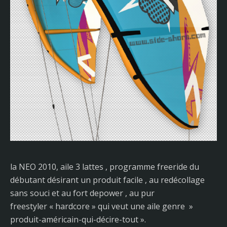
la NEO 2010, aile 3 lattes , programme freeride du
débutant désirant un produit facile , au redécollage
sans souci et au fort depower , au pur
freestyler « hardcore » qui veut une aile genre »
produit-américain-qui-décire-tout ».