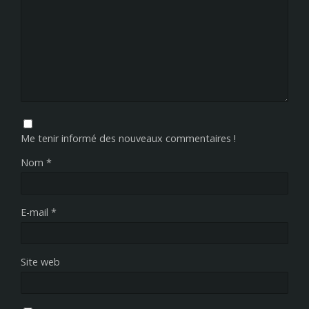
Me tenir informé des nouveaux commentaires !
Nom
*
E-mail
*
Site web