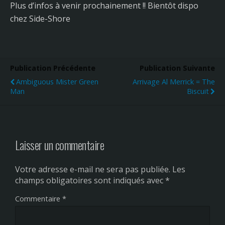
Plus d’infos à venir prochainement !! Bientôt dispo
chez Side-Shore
Publication Précédente
Publication Suivante
Ambiguous Mister Green
Arrivage Al Merrick = The
Man
Biscuit
Laisser un commentaire
Votre adresse e-mail ne sera pas publiée.
Les
champs obligatoires sont indiqués avec
*
Commentaire
*