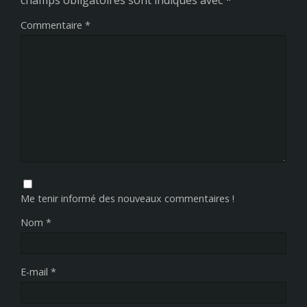
Commentaire
*
Me tenir informé des nouveaux commentaires !
Nom
*
E-mail
*