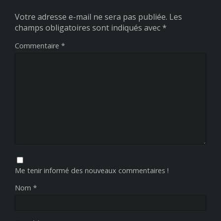
Votre adresse e-mail ne sera pas publiée.
Les
champs obligatoires sont indiqués avec
*
Commentaire
*
Me tenir informé des nouveaux commentaires !
Nom
*