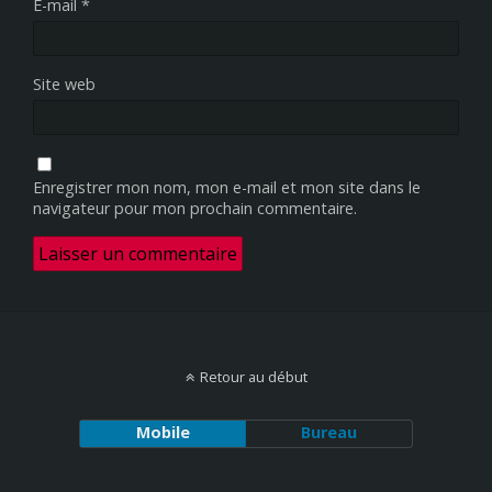
E-mail
*
Site web
Enregistrer mon nom, mon e-mail et mon site dans le
navigateur pour mon prochain commentaire.
Retour au début
Mobile
Bureau