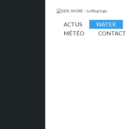
ACTUS
WATER
MÉTÉO
CONTACT