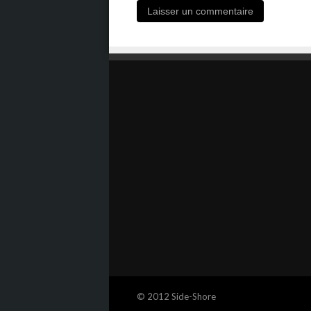
© 2012 Side-Shore