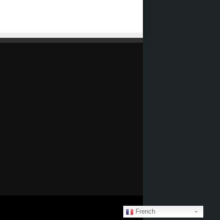
French