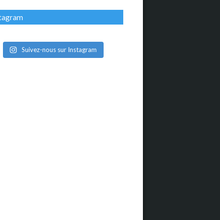
stagram
Suivez-nous sur Instagram