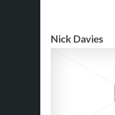
Nick Davies